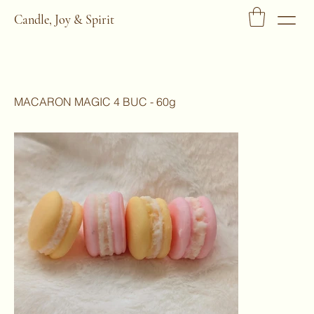
Candle, Joy & Spirit
MACARON MAGIC 4 BUC - 60g