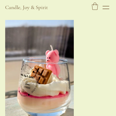
Candle, Joy & Spirit