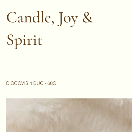
Candle, Joy &
Spirit
CIOCOVIS 4 BUC - 60G