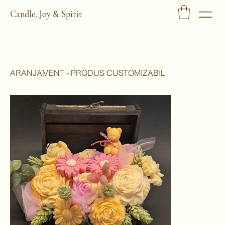
Candle, Joy & Spirit
ARANJAMENT - PRODUS CUSTOMIZABIL