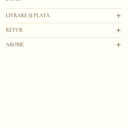
LIVRARE ȘI PLATĂ
RETUR
AROME