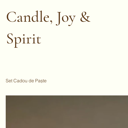
Candle, Joy &
Spirit
Set Cadou de Paște