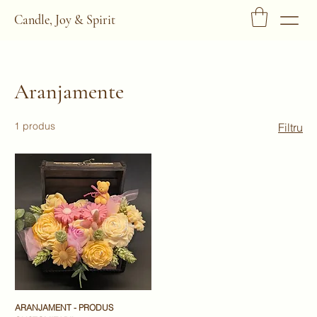
Candle, Joy & Spirit
Aranjamente
1 produs
Filtru
ARANJAMENT - PRODUS